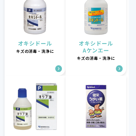
オキシドール
オキシドール
Aケンエー
キズの消毒・洗浄に
キズの消毒・洗浄に