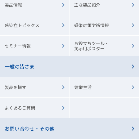
製品情報
主な製品紹介
感染症トピックス
感染対策学術情報
お役立ちツール・
セミナー情報
掲示用ポスター
一般の皆さま
製品を探す
健栄生活
よくあるご質問
お問い合わせ・その他