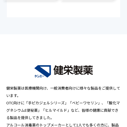
健栄製薬は医療機関向け、一般消費者向けに様々な製品をご提供して
います。
OTC向けに「手ピカジェルシリーズ」「ベビーワセリン」、「酸化マ
グネシウムE便秘薬」「ヒルマイルド」など、皆様の健康に貢献でき
る製品を提供してきました。
アルコール消毒薬のトップメーカーとして1人でも多くの方に、製品