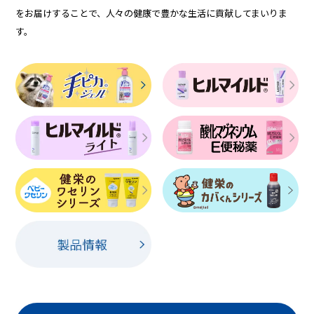
をお届けすることで、人々の健康で豊かな生活に貢献してまいりま
す。