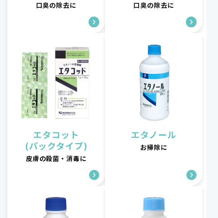
口臭の除去に
口臭の除去に
エタコット
エタノール
(パックタイプ)
お掃除に
皮膚の殺菌・消毒に