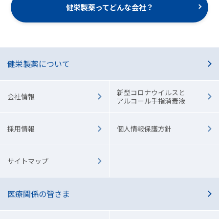
健栄製薬ってどんな会社？
健栄製薬について
新型コロナウイルスと
会社情報
アルコール手指消毒液
採用情報
個人情報保護方針
サイトマップ
医療関係の皆さま